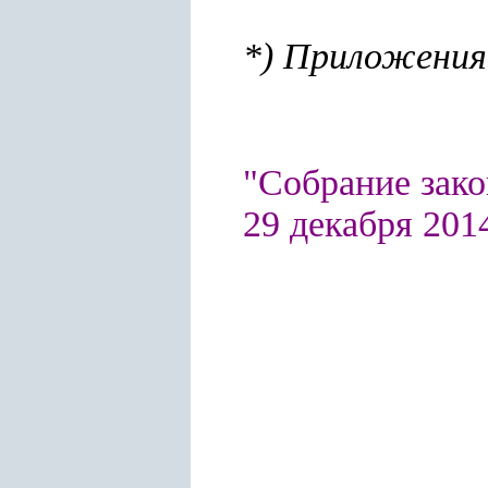
*) Приложения
"Собрание зако
29 декабря 2014 