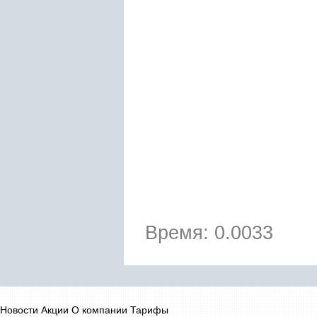
Время: 0.0033
Новости
Акции
О компании
Тарифы