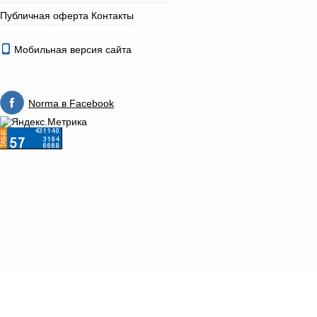
Публичная оферта
Контакты
Мобильная версия сайта
Norma в Facebook