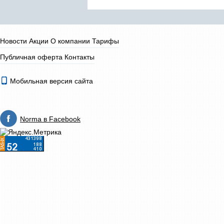
Новости
Акции
О компании
Тарифы
Публичная оферта
Контакты
Мобильная версия сайта
Norma в Facebook