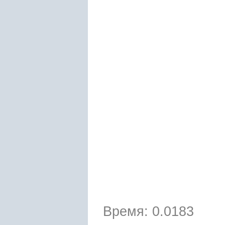
Время: 0.0183