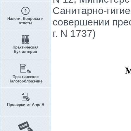
Санитарно-гигие
Налоги: Вопросы и
совершении прес
ответы
г. N 1737)
Практическая
Бухгалтерия
Практическое
Налогообложение
Проверки от А до Я