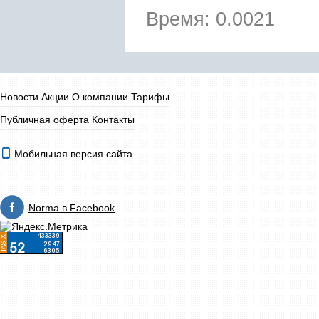
Время: 0.0021
Новости
Акции
О компании
Тарифы
Публичная оферта
Контакты
Мобильная версия сайта
Norma в Facebook