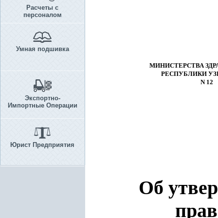
Расчеты с
персоналом
Умная подшивка
МИНИСТЕРСТВА ЗДР
РЕСПУБЛИКИ УЗ
N 12
Экспортно-
Импортные Операции
Юрист Предприятия
Об утве
прав