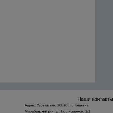
Наши контакты
Адрес: Узбекистан, 100105, г. Ташкент,
Мирабадский р-н, ул.Таллимаржон, 1/1