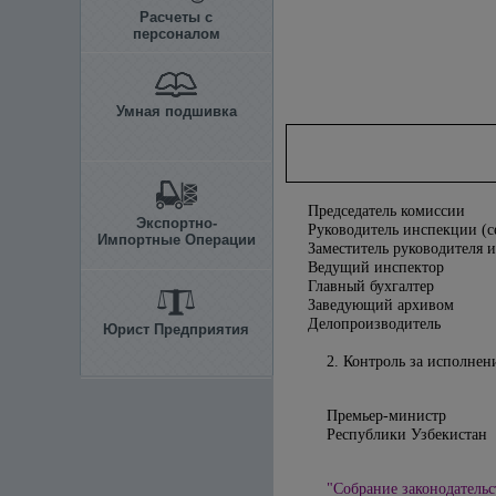
Расчеты с
персоналом
Умная подшивка
Председатель комиссии
Экспортно-
Руководитель инспекции (с
Импортные Операции
Заместитель руководителя и
Ведущий инспектор
Главный бухгалтер
Заведующий архивом
Делопроизводитель
Юрист Предприятия
2. Контроль за исполнен
Премьер-министр
Республики У
"Собрание законодательс