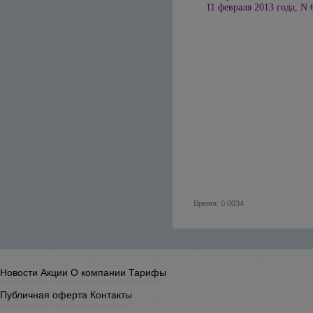
11 февраля 2013 года, N 6
Время: 0.0034
Новости
Акции
О компании
Тарифы
Публичная оферта
Контакты