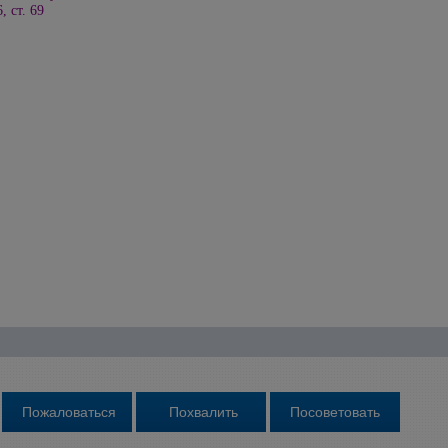
, ст. 69