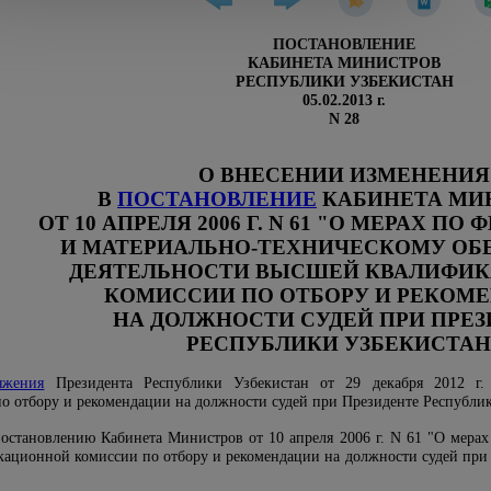
ПОСТАНОВЛЕНИЕ
КАБИНЕТА МИНИСТРОВ
РЕСПУБЛИКИ УЗБЕКИСТАН
05.02.2013 г.
N 28
О ВНЕСЕНИИ ИЗМЕНЕНИЯ
В
ПОСТАНОВЛЕНИЕ
КАБИНЕТА МИ
ОТ 10 АПРЕЛЯ 2006 Г. N 61 "О МЕРАХ П
И МАТЕРИАЛЬНО-ТЕХНИЧЕСКОМУ О
ДЕЯТЕЛЬНОСТИ ВЫСШЕЙ КВАЛИФИ
КОМИССИИ ПО ОТБОРУ И РЕКОМ
НА ДОЛЖНОСТИ СУДЕЙ ПРИ ПРЕ
РЕСПУБЛИКИ УЗБЕКИСТАН
яжения
Президента Республики Узбекистан от 29 декабря 2012 г.
о отбору и рекомендации на должности судей при Президенте Республ
остановлению Кабинета Министров от 10 апреля 2006 г. N 61 "О мера
кационной комиссии по отбору и рекомендации на должности судей при