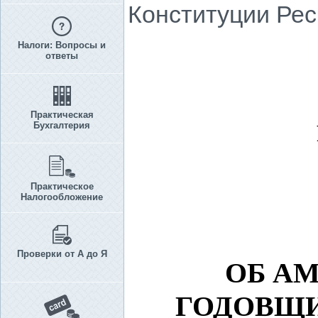
Конституции Рес
Налоги: Вопросы и
ответы
Практическая
Бухгалтерия
Практическое
Налогообложение
Проверки от А до Я
ОБ АМ
ГОДОВЩИ