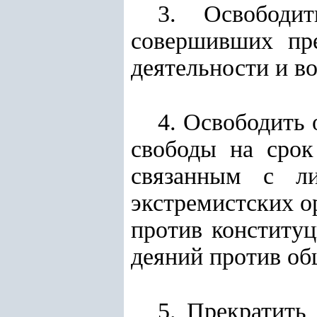
3. Освободи
совершивших пре
деятельности и 
4. Освободить
свободы на срок
связанным с ли
экстремистских о
против конституц
деяний против об
5. Прекратить