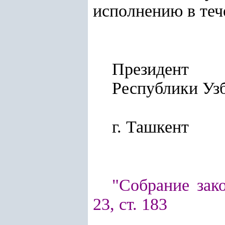
исполнению в теч
Президент
Республики
г. Ташкент
"Собрание зако
23, ст. 183