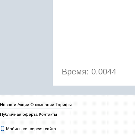
Время: 0.0044
Новости
Акции
О компании
Тарифы
Публичная оферта
Контакты
Мобильная версия сайта