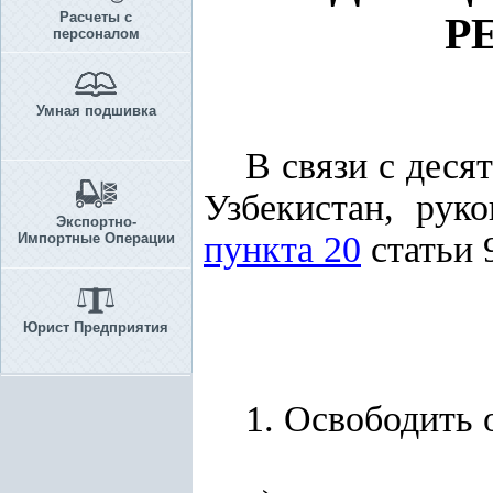
Расчеты с
Р
персоналом
Умная подшивка
В связи с дес
Узбекистан, рук
Экспортно-
пункта 20
статьи 
Импортные Операции
Юрист Предприятия
1. Освободить 