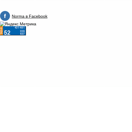
Norma в Facebook