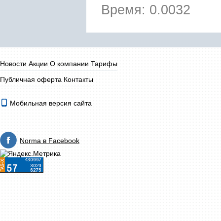
Время: 0.0032
Новости
Акции
О компании
Тарифы
Публичная оферта
Контакты
Мобильная версия сайта
Norma в Facebook