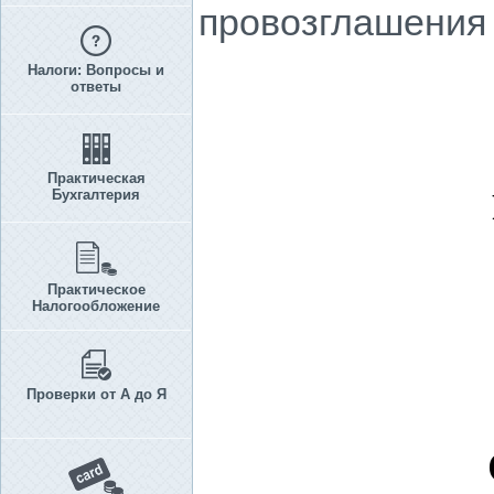
провозглашения 
Налоги: Вопросы и
ответы
Практическая
Бухгалтерия
Практическое
Налогообложение
Проверки от А до Я