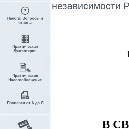
независимости Р
Налоги: Вопросы и
ответы
Практическая
Бухгалтерия
Практическое
Налогообложение
Проверки от А до Я
В С