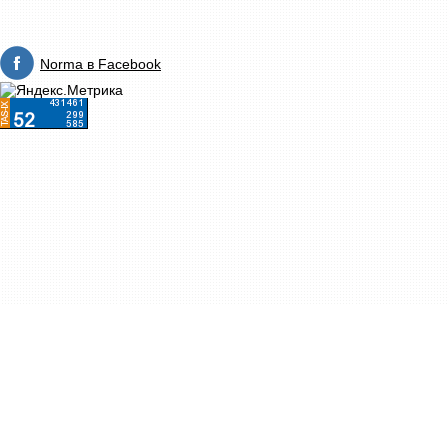
Norma в Facebook