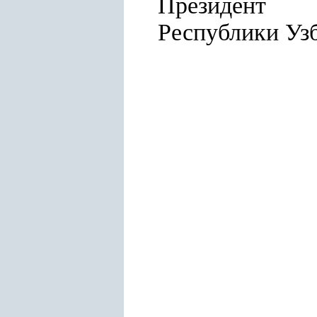
Президент
Республ