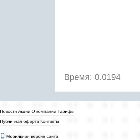
Время: 0.0194
Новости
Акции
О компании
Тарифы
Публичная оферта
Контакты
Мобильная версия сайта