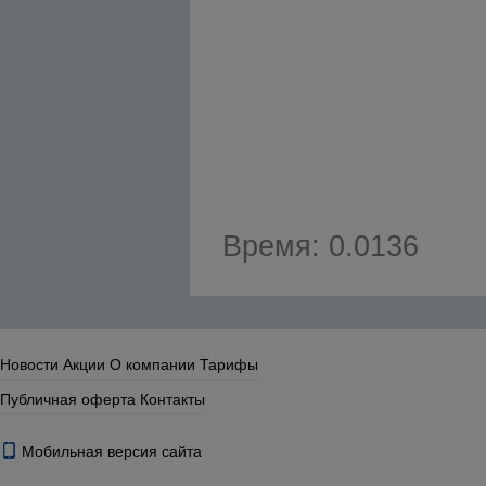
Время: 0.0136
Новости
Акции
О компании
Тарифы
Публичная оферта
Контакты
Мобильная версия сайта