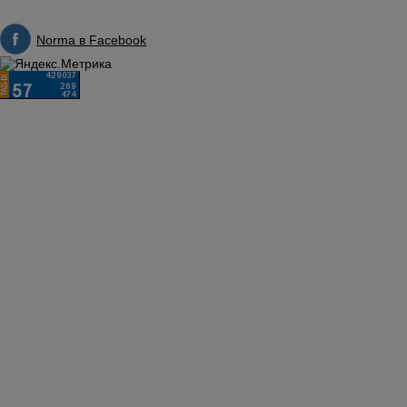
Norma в Facebook