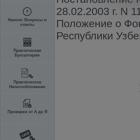
28.02.2003 г. N 
Налоги: Вопросы и
Положение о Фон
ответы
Республики Узбе
Практическая
Бухгалтерия
Практическое
Налогообложение
Проверки от А до Я