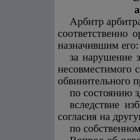
а
Арбитр арбитр
соответственно 
назначившим его:
за нарушение 
несовместимого с
обвинительного п
по состоянию 
вследствие из
согласия на другу
по собственно