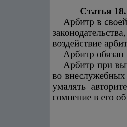
Статья 18
Арбитр в своей
законодательства
воздействие арби
Арбитр обязан
Арбитр при вы
во внеслужебных 
умалять авторите
сомнение в его о