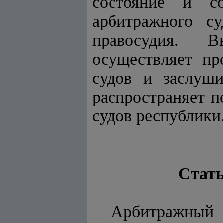
состояние и со
арбитражного с
правосудия. 
осуществляет пр
судов и заслуши
распространяет 
судов республики
Стать
Арбитражный 