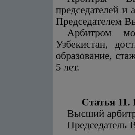
председателей и 
Председателем Вы
Арбитром мо
Узбекистан, до
образование, ста
5 лет.
Статья 11.
Высший арбитр
Председатель 