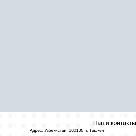
Наши контакты
Адрес: Узбекистан, 100105, г. Ташкент,