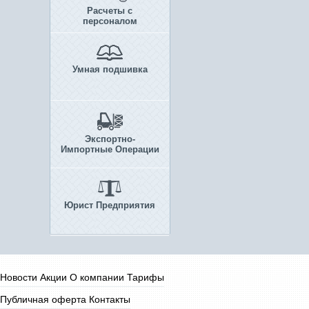
Расчеты с
персоналом
Умная подшивка
Экспортно-
Импортные Операции
Юрист Предприятия
Новости
Акции
О компании
Тарифы
Публичная оферта
Контакты