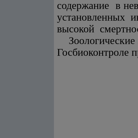
содержание в н
установленных
высокой смертно
Зоологические
Госбиоконтроле п