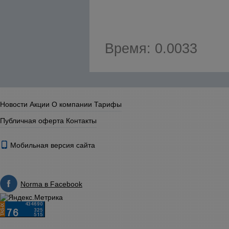
Время: 0.0033
Новости
Акции
О компании
Тарифы
Публичная оферта
Контакты
Мобильная версия сайта
Norma в Facebook