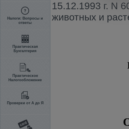
15.12.1993 г. N 
животных и раст
Налоги: Вопросы и
ответы
Практическая
Бухгалтерия
Практическое
Налогообложение
Проверки от А до Я