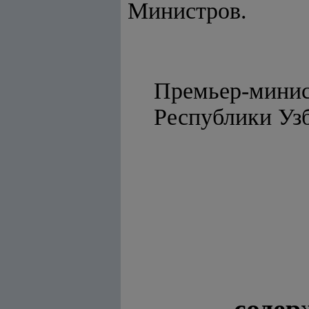
Министров.
Премьер-мини
Республики