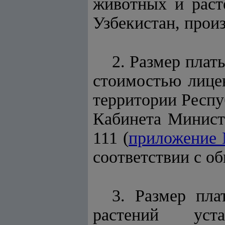
животных и раст
Узбекистан, произ
2. Размер плат
стоимостью лице
территории Респу
Кабинета Министр
111 (
приложение 
соответствии с о
3. Размер пла
растений устан