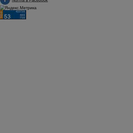
Norma в Facebook