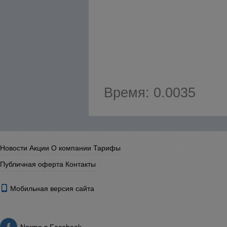
Время: 0.0035
Новости
Акции
О компании
Тарифы
Публичная оферта
Контакты
Мобильная версия сайта