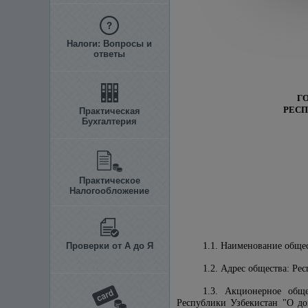
Налоги: Вопросы и
ответы
Г
РЕСП
Практическая
Бухгалтерия
Практическое
Налогообложение
Проверки от А до Я
1.1. Наименование обще
1.2. Адрес общества: Ре
1.3. Акционерное общ
Республики Узбекистан "О до