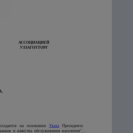
АССОЦИАЦИЕЙ
УЗЗАГОТТОРГ
.
 создается на основании
Указа
Президента
нков и качества обслуживания населения",