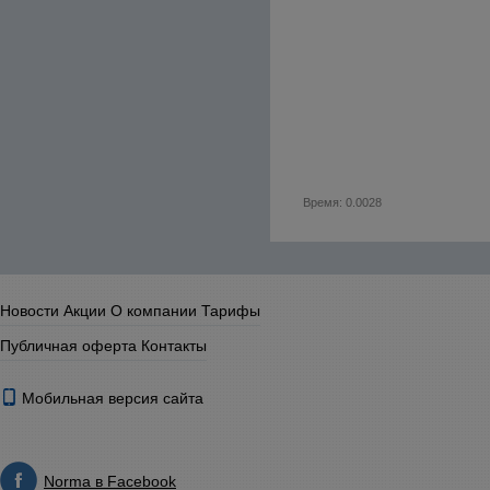
Время: 0.0028
Новости
Акции
О компании
Тарифы
Публичная оферта
Контакты
Мобильная версия сайта
Norma в Facebook