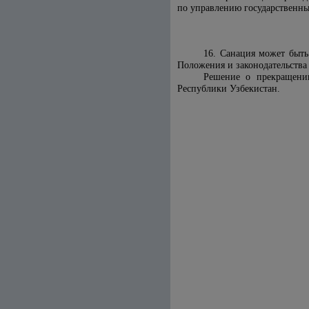
по управлению государственн
16. Санация может быть
Положения и законодательств
Решение о прекращени
Республики Узбекистан
.