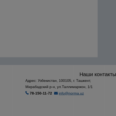
Наши контакты
Адрес: Узбекистан, 100105, г. Ташкент,
Мирабадский р-н, ул.Таллимаржон, 1/1
78-150-11-72
info@norma.uz