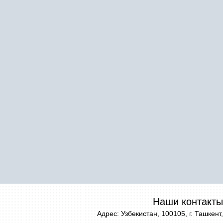
Наши контакты
Адрес: Узбекистан, 100105, г. Ташкент,