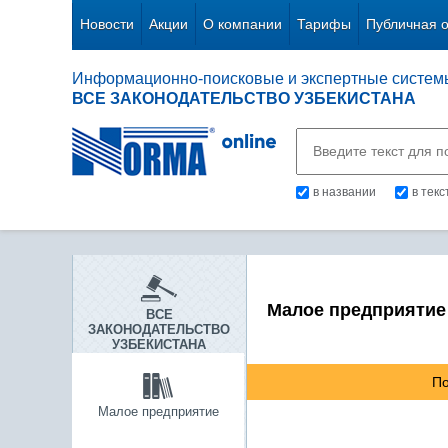
Новости
Акции
О компании
Тарифы
Публичная 
Информационно-поисковые и экспертные систем
ВСЕ ЗАКОНОДАТЕЛЬСТВО УЗБЕКИСТАНА
в названии
в тек
Малое предприятие
ВСЕ
ЗАКОНОДАТЕЛЬСТВО
УЗБЕКИСТАНА
По
Малое предприятие