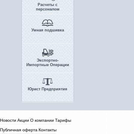
Расчеты с
персоналом
Умная подшивка
Экспортно-
Импортные Операции
Юрист Предприятия
Новости
Акции
О компании
Тарифы
Публичная оферта
Контакты