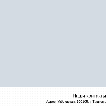
Наши контакты
Адрес: Узбекистан, 100105, г. Ташкент,