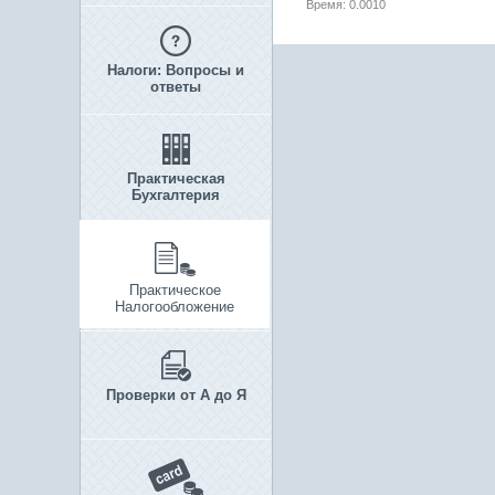
Время: 0.0010
Налоги: Вопросы и
ответы
Практическая
Бухгалтерия
Практическое
Налогообложение
Проверки от А до Я