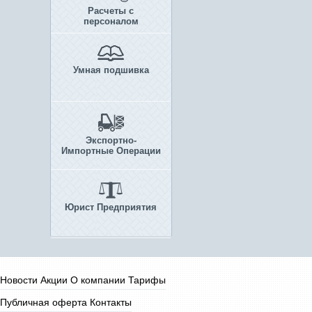
Расчеты с
персоналом
Умная подшивка
Экспортно-
Импортные Операции
Юрист Предприятия
Новости
Акции
О компании
Тарифы
Публичная оферта
Контакты