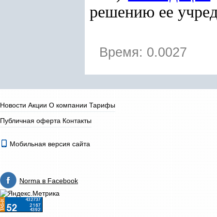
решению ее учре
Время: 0.0027
Новости
Акции
О компании
Тарифы
Публичная оферта
Контакты
Мобильная версия сайта
Norma в Facebook