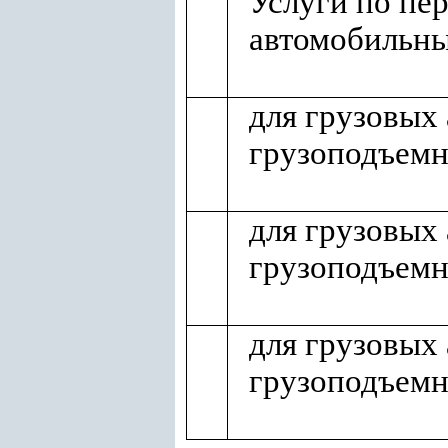
Услуги по пер
автомобильны
для грузовых
грузоподъемн
для грузовых
грузоподъемн
для грузовых
грузоподъемн