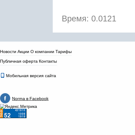
Время: 0.0121
Новости
Акции
О компании
Тарифы
Публичная оферта
Контакты
Мобильная версия сайта
Norma в Facebook