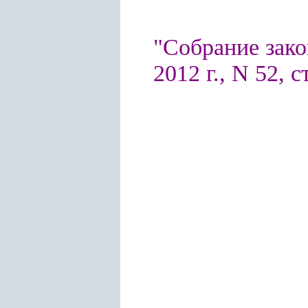
"Собрание зако
2012 г., N 52, с