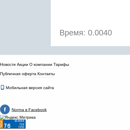
Время: 0.0040
Новости
Акции
О компании
Тарифы
Публичная оферта
Контакты
Мобильная версия сайта
Norma в Facebook