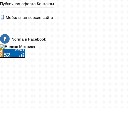
Публичная оферта
Контакты
Мобильная версия сайта
Norma в Facebook