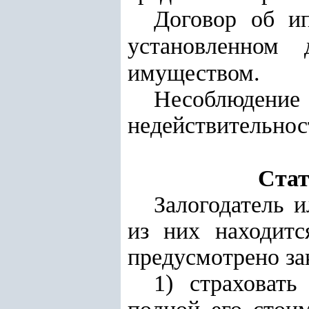
Договор об ип
установленном 
имуществом.
Несоблюдение 
недействительност
Стат
Залогодатель и
из них находитс
предусмотрено за
1) страховать