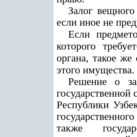
Залог вещного 
если иное не пре
Если предмет
которого требуе
органа, такое же
этого имущества.
Решение о за
государственной 
Республики Узбек
государственного
также государ