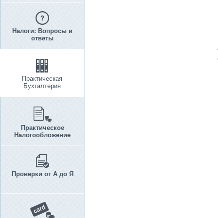
Налоги: Вопросы и
ответы
Практическая
Бухгалтерия
Практическое
Налогообложение
Проверки от А до Я