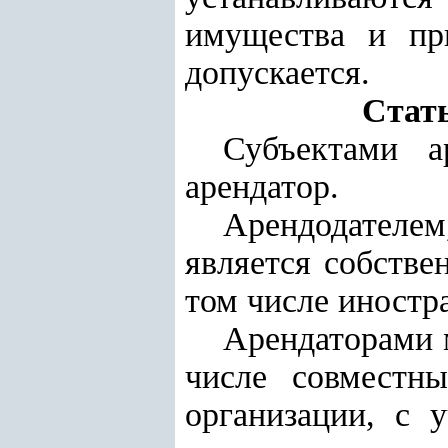
имущества и пр
допускается.
Стат
Субъектами а
арендатор.
Арендодателем
является собств
том числе иностр
Арендаторами 
числе совместн
организации, с 