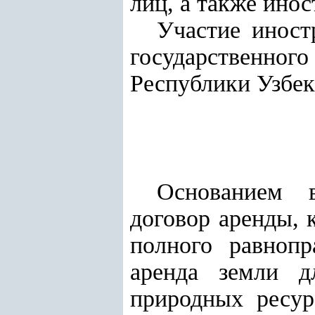
лиц, а также ино
Участие иност
государственно
Республики Узбек
Основанием в
договор аренды, 
полного равноп
аренда земли дл
природных ресур