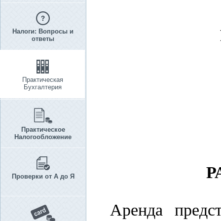
Налоги: Вопросы и
ответы
Практическая
Бухгалтерия
Практическое
Налогообложение
Р
Проверки от А до Я
Аренда предс