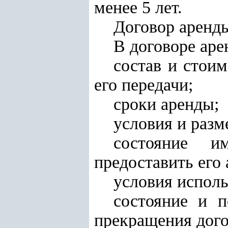
менее 5 лет.
Договор аренды
В договоре ар
состав и стоим
его передачи;
сроки аренды;
условия и разм
состояние и
предоставить его 
условия испол
состояние и п
прекращения дого