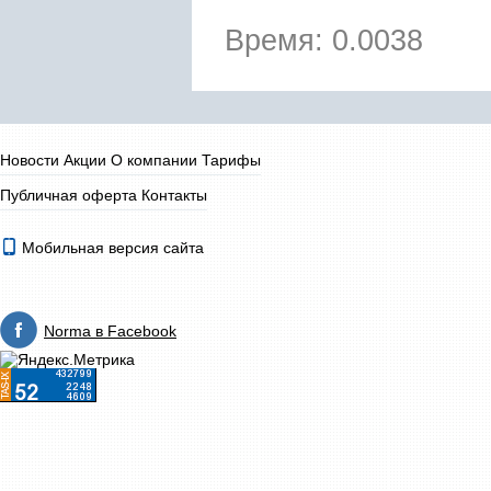
Время: 0.0038
Новости
Акции
О компании
Тарифы
Публичная оферта
Контакты
Мобильная версия сайта
Norma в Facebook