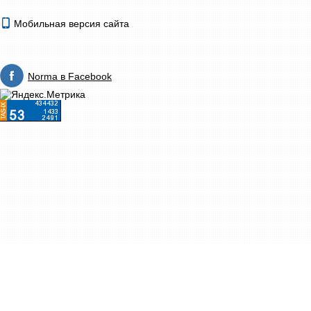
Мобильная версия сайта
Norma в Facebook