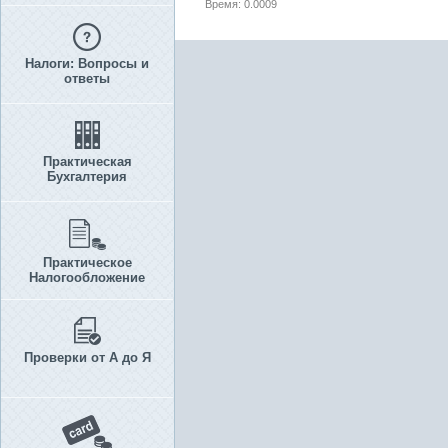
Время: 0.0009
Налоги: Вопросы и
ответы
Практическая
Бухгалтерия
Практическое
Налогообложение
Проверки от А до Я