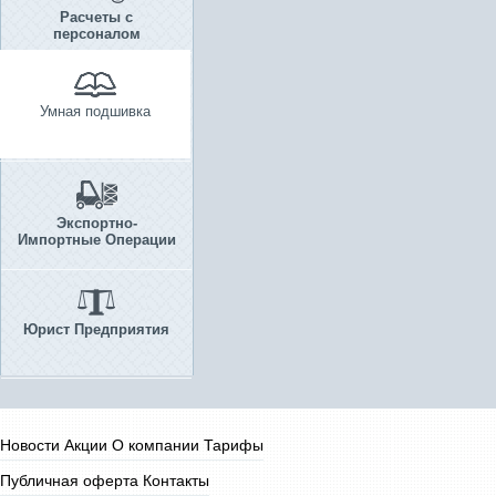
Расчеты с
персоналом
Умная подшивка
Экспортно-
Импортные Операции
Юрист Предприятия
Новости
Акции
О компании
Тарифы
Публичная оферта
Контакты