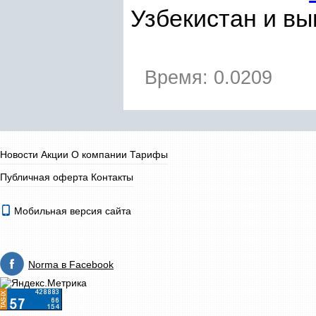
Узбекистан и вы
Время: 0.0209
Новости
Акции
О компании
Тарифы
Публичная оферта
Контакты
Мобильная версия сайта
Norma в Facebook