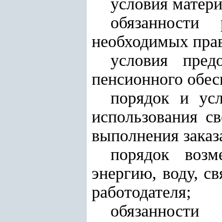
условия матери
обязанности
необходимых прав
условия предо
пенсионного обес
порядок и ус
использования св
выполнения заказ
порядок возм
энергию, воду, с
работодателя;
обязанности