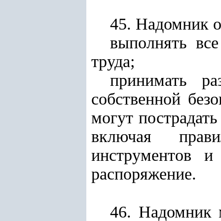
45. Надомник о
выполнять все
труда;
принимать ра
собственной безо
могут пострадать 
включая прави
инструментов и 
распоряжение.
46. Надомник 