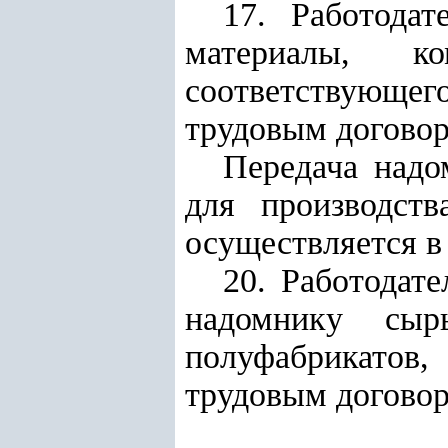
17. Работодат
материалы, к
соответствующе
трудовым договор
Передача надо
для производст
осуществляется в
20. Работодате
надомнику сыр
полуфабрикатов,
трудовым договор