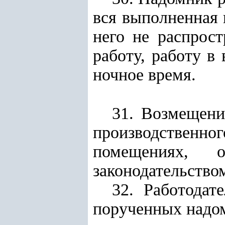
вся выполненная 
него не распрос
работу, работу в
ночное время.
31. Возмещени
производственног
помещениях, о
законодательство
32. Работодат
порученных надом