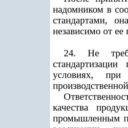
надомником в соо
стандартами, он
независимо от ее
24. Не треб
стандартизации
условиях, при
производственной
Ответственно
качества проду
промышленным пр