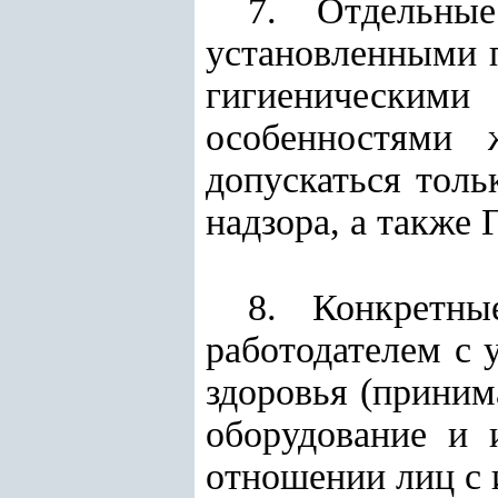
7. Отдельны
установленными 
гигиеническими
особенностями 
допускаться толь
надзора, а также
8. Конкретны
работодателем с 
здоровья (приним
оборудование и 
отношении лиц с