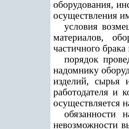
оборудования, ин
осуществления и
условия возме
материалов, об
частичного брака
порядок прове
надомнику оборуд
изделий, сырья 
работодателя и 
осуществляется н
обязанности 
невозможности вы