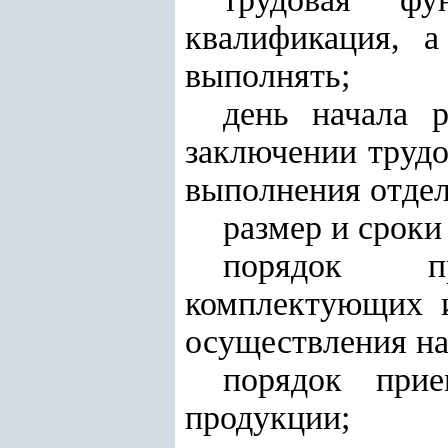
квалификация, 
выполнять;
день начала р
заключении трудо
выполнения отдел
размер и сроки
порядок пр
комплектующих и
осуществления н
порядок при
продукции;