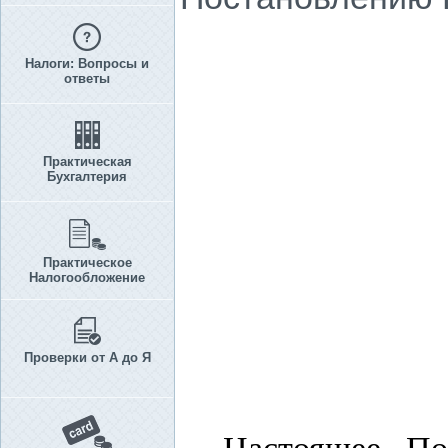
Налоги: Вопросы и
ответы
Практическая
Бухгалтерия
Практическое
Налогообложение
Проверки от А до Я