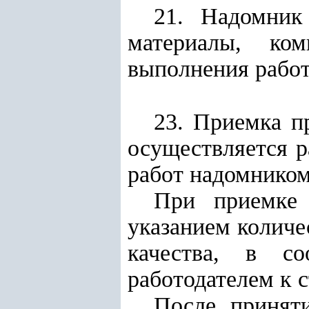
21. Надомник
материалы, ко
выполнения работ
23. Приемка п
осуществляется р
работ надомником
При приемке 
указанием количе
качества, в со
работодателем к с
После приняти