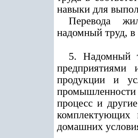
навыки для выпол
Перевода жи
надомный труд, в
5. Надомный 
предприятиями 
продукции и ус
промышленности
процесс и други
комплектующих и
домашних услови