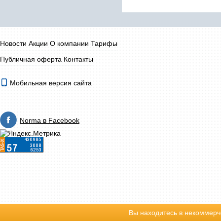
Новости
Акции
О компании
Тарифы
Публичная оферта
Контакты
Мобильная версия сайта
Norma в Facebook
Вы находитесь в некоммерч