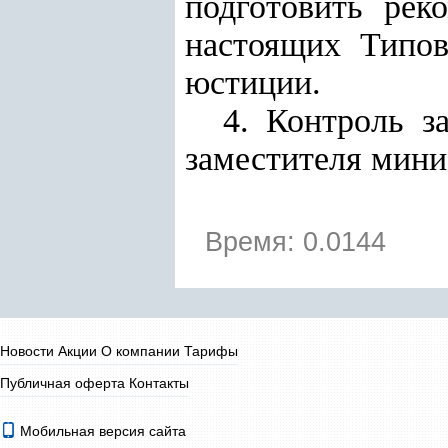
подготовить рек
настоящих Типов
юстиции.
4. Контроль з
заместителя мини
Время: 0.0144
Новости
Акции
О компании
Тарифы
Публичная оферта
Контакты
Мобильная версия сайта