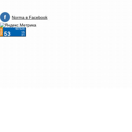
Norma в Facebook