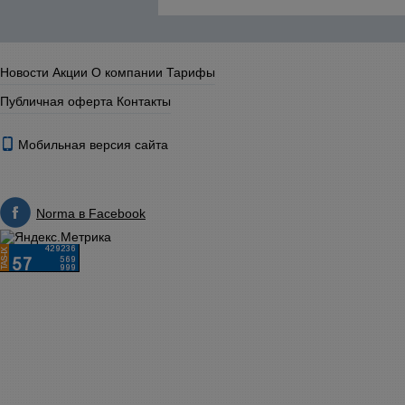
Новости
Акции
О компании
Тарифы
Публичная оферта
Контакты
Мобильная версия сайта
Norma в Facebook