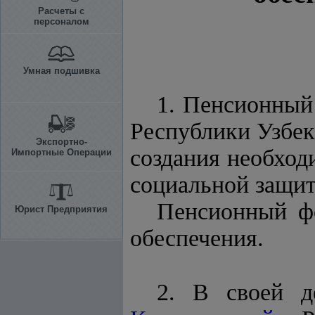
Расчеты с
персоналом
Умная подшивка
1. Пенсионный
Республики Узбек
Экспортно-
создания необход
Импортные Операции
социальной защит
Пенсионный фо
Юрист Предприятия
обеспечения.
2. В своей д