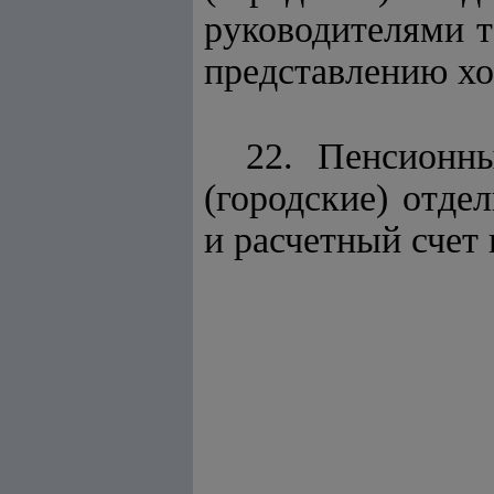
руководителями 
представлению хо
22. Пенсионн
(городские) отд
и расчетный счет 