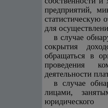
собственности и 
предприятий, ми
статистическую о
для осуществлени
в случае обнар
сокрытия доход
обращаться в ор
проведения ком
деятельности пла
в случае обн
лицами, заняты
юридического