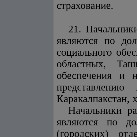
страхование.
21. Начальник
являются по дол
социального обес
областных, Таш
обеспечения и 
представлению 
Каракалпакстан, 
Начальники ра
являются по до
(городских) от