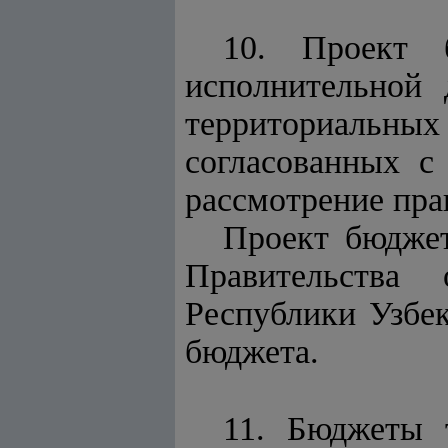
10. Проект б
исполнительной 
территориальны
согласованных с
рассмотрение пра
Проект бюджет
Правительства
Республики Узбек
бюджета.
11. Бюджеты 