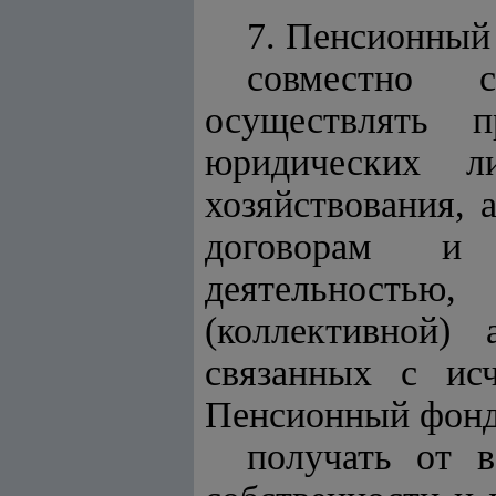
7. Пенсионный 
совместно 
осуществлять 
юридических л
хозяйствования,
договорам и 
деятельностью
(коллективной)
связанных с ис
Пенсионный фонд
получать от 