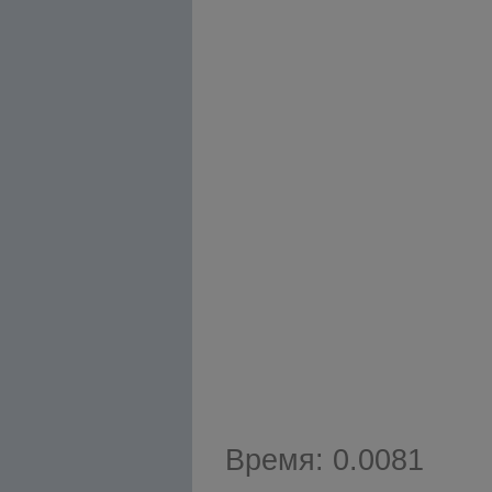
Время: 0.0081