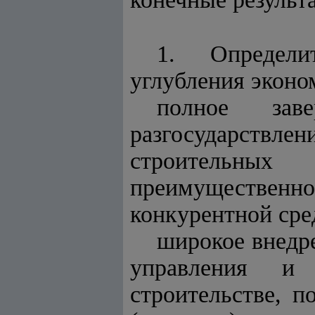
1. Определи
углубления эконо
полное зав
разгосударствл
строительных
преимущественно
конкурентной сре
широкое внедр
управления и 
строительстве, 