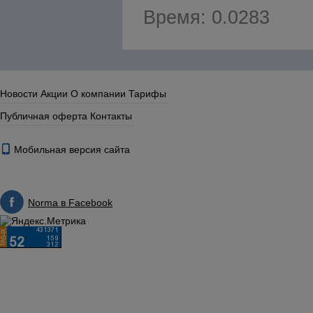
Время: 0.0283
Новости
Акции
О компании
Тарифы
Публичная оферта
Контакты
Мобильная версия сайта
Norma в Facebook