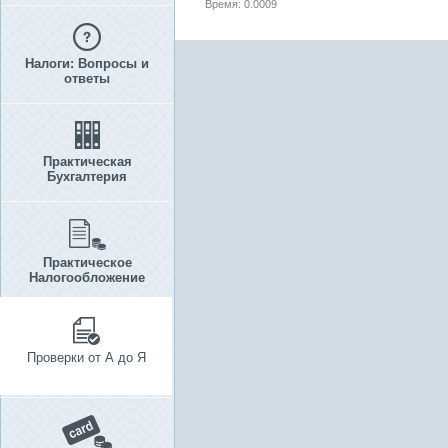
Время: 0.0009
Налоги: Вопросы и
ответы
Практическая
Бухгалтерия
Практическое
Налогообложение
Проверки от А до Я