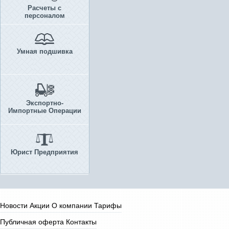
Расчеты с
персоналом
Умная подшивка
Экспортно-
Импортные Операции
Юрист Предприятия
Новости
Акции
О компании
Тарифы
Публичная оферта
Контакты