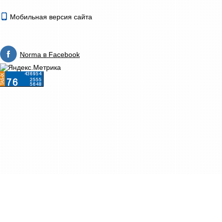
Мобильная версия сайта
Norma в Facebook