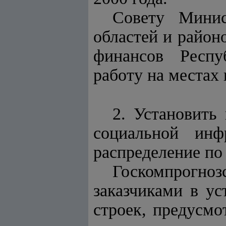
Совету Минис
областей и район
финансов Респу
работу на местах
2. Установить
социальной ин
распределение по
Госкомпрогно
заказчиками в ус
строек, предусмо