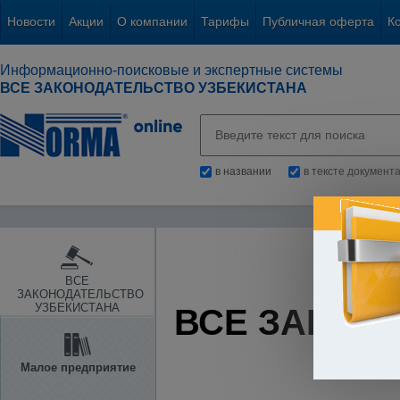
Новости
Акции
О компании
Тарифы
Публичная оферта
К
Информационно-поисковые и экспертные системы
ВСЕ ЗАКОНОДАТЕЛЬСТВО УЗБЕКИСТАНА
в названии
в тексте документ
ВСЕ
ЗАКОНОДАТЕЛЬСТВО
УЗБЕКИСТАНА
ВСЕ ЗАКОН
Малое предприятие