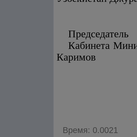
Председатель
Кабинет
Каримов
Время: 0.0021