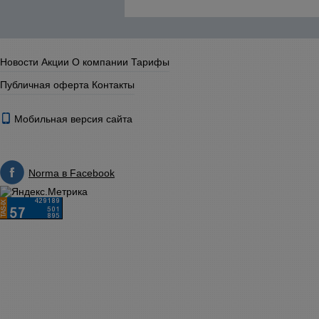
Новости
Акции
О компании
Тарифы
Публичная оферта
Контакты
Мобильная версия сайта
Norma в Facebook