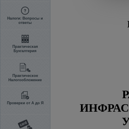
Налоги: Вопросы и
ответы
Практическая
Бухгалтерия
Практическое
Налогообложение
Проверки от А до Я
ИНФРАС