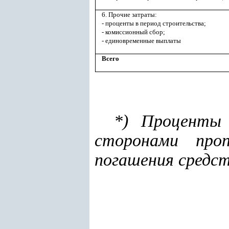
6. Прочие затраты:
- проценты в период строительства;
- комиссионный сбор;
- единовременные выплаты
Всего
*) Проценты 
сторонами про
погашения средст