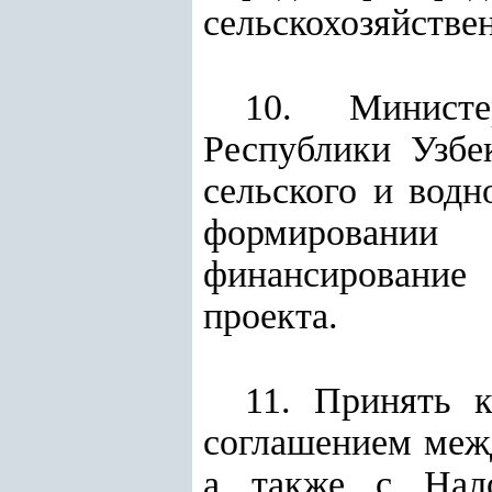
сельскохозяйстве
10. Министе
Республики Узбе
сельского и водн
формировании 
финансирование
проекта.
11. Принять к
соглашением меж
а также с Нал