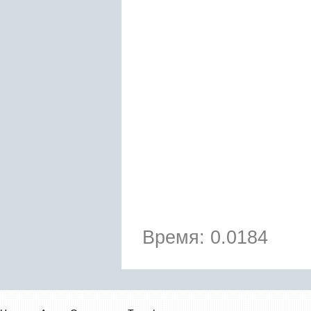
Время: 0.0184