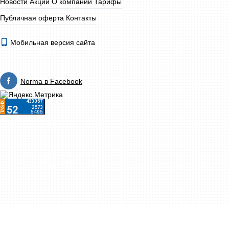
Новости
Акции
О компании
Тарифы
Публичная оферта
Контакты
Мобильная версия сайта
Norma в Facebook