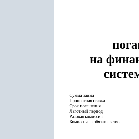
пога
на фина
систе
Сумма займа
Процентная ставка
Срок погашения
Льготный период
Разовая комиссия
Комиссия за обязательство