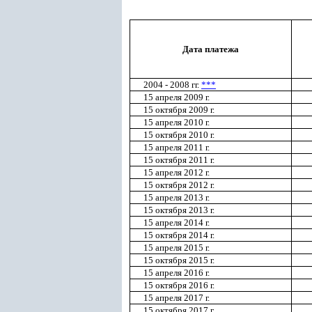
Дата платежа
2004 - 2008 гг.
***
15 апреля 2009 г.
15 октября 2009 г.
15 апреля 2010 г.
15 октября 2010 г.
15 апреля 2011 г.
15 октября 2011 г.
15 апреля 2012 г.
15 октября 2012 г.
15 апреля 2013 г.
15 октября 2013 г.
15 апреля 2014 г.
15 октября 2014 г.
15 апреля 2015 г.
15 октября 2015 г.
15 апреля 2016 г.
15 октября 2016 г.
15 апреля 2017 г.
15 октября 2017 г.