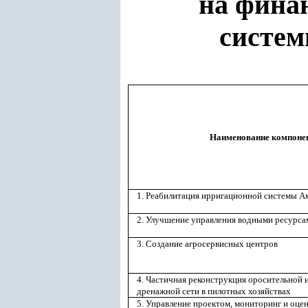
на фина
систем
Наименование компоне
1. Реабилитация ирригационной системы А
2. Улучшение управления водными ресурса
3. Создание агросервисных центров
4. Частичная реконструкция оросительной 
дренажной сети в пилотных хозяйствах
5. Управление проектом, мониторинг и оце