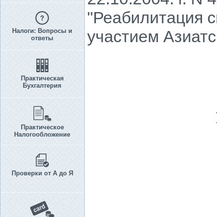
"Реабилитация с
Налоги: Вопросы и
участием Азиатс
ответы
Практическая
Бухгалтерия
Практическое
Налогообложение
Проверки от А до Я