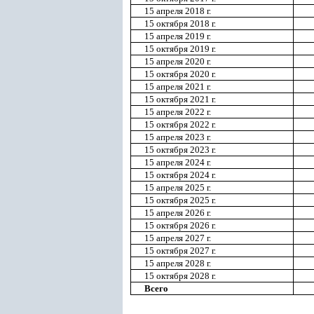
15 апреля 2018 г.
15 октября 2018 г.
15 апреля 2019 г.
15 октября 2019 г.
15 апреля 2020 г.
15 октября 2020 г.
15 апреля 2021 г.
15 октября 2021 г.
15 апреля 2022 г.
15 октября 2022 г.
15 апреля 2023 г.
15 октября 2023 г.
15 апреля 2024 г.
15 октября 2024 г.
15 апреля 2025 г.
15 октября 2025 г.
15 апреля 2026 г.
15 октября 2026 г.
15 апреля 2027 г.
15 октября 2027 г.
15 апреля 2028 г.
15 октября 2028 г.
Всего