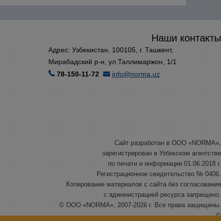
Наши контакты
Адрес: Узбекистан, 100105, г. Ташкент,
Мирабадский р-н, ул.Таллимаржон, 1/1
78-150-11-72
info@norma.uz
Сайт разработан в ООО «NORMA»,
зарегистрирован в Узбекском агентстве
по печати и информации 01.06.2018 г.
Регистрационное свидетельство № 0406.
Копирование материалов с сайта без согласования
с администрацией ресурса запрещено.
© ООО «NORMA», 2007-2026 г. Все права защищены.
©