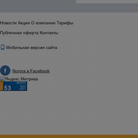
Новости
Акции
О компании
Тарифы
Публичная оферта
Контакты
Мобильная версия сайта
Norma в Facebook