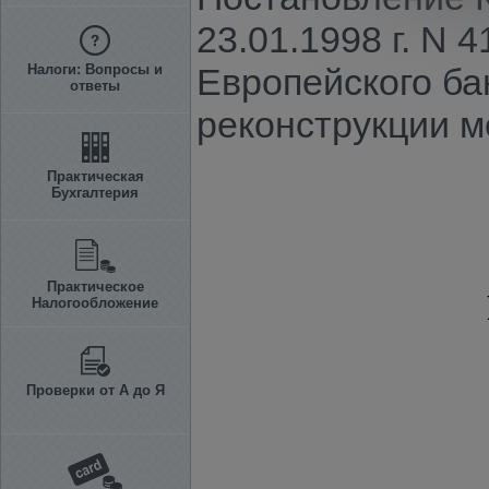
23.01.1998 г. N
Налоги: Вопросы и
Европейского ба
ответы
реконструкции м
Практическая
Бухгалтерия
Практическое
Налогообложение
Проверки от А до Я