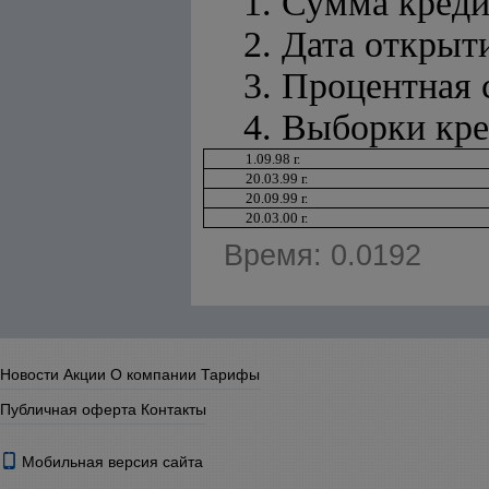
1. Сумма кред
2. Дата открыти
3. Процентная 
4. Выборки кре
1.09.98 г.
20.03.99 г.
20.09.99 г.
20.03.00 г.
Время: 0.0192
Новости
Акции
О компании
Тарифы
Публичная оферта
Контакты
Мобильная версия сайта