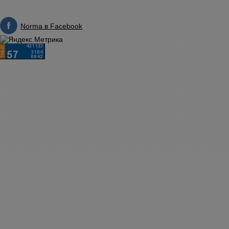
Norma в Facebook