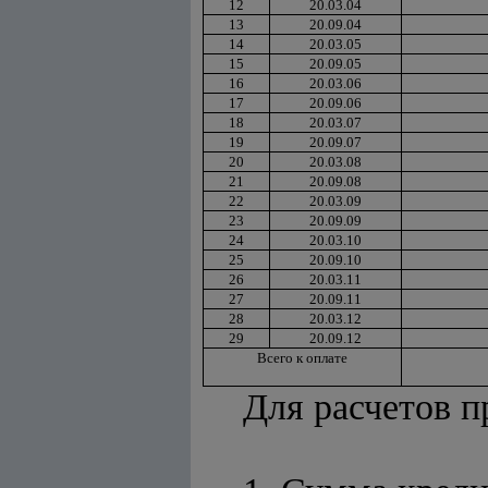
12
20.03.04
13
20.09.04
14
20.03.05
15
20.09.05
16
20.03.06
17
20.09.06
18
20.03.07
19
20.09.07
20
20.03.08
21
20.09.08
22
20.03.09
23
20.09.09
24
20.03.10
25
20.09.10
26
20.03.11
27
20.09.11
28
20.03.12
29
20.09.12
Всего к оплате
Для расчетов п