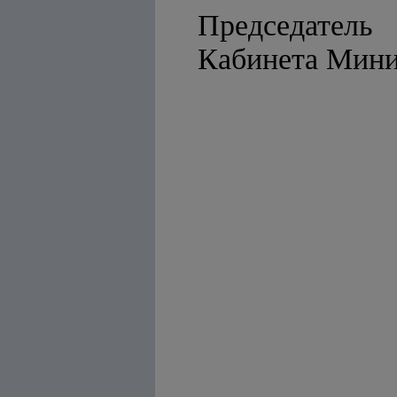
Председатель
Кабинет