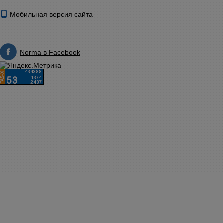
Мобильная версия сайта
Norma в Facebook