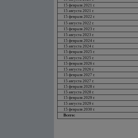
15 февраля 2021 г.
15 августа 2021 г.
15 февраля 2022 г.
15 августа 2022 г.
15 февраля 2023 г.
15 августа 2023 г.
15 февраля 2024 г.
15 августа 2024 г.
15 февраля 2025 г.
15 августа 2025 г.
15 февраля 2026 г.
15 августа 2026 г.
15 февраля 2027 г.
15 августа 2027 г.
15 февраля 2028 г.
15 августа 2028 г.
15 февраля 2029 г.
15 августа 2029 г.
15 февраля 2030 г.
Всего: