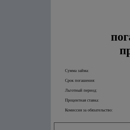
пог
п
Сумма займа:
Срок погашения:
Льготный период:
Процентная ставка:
Комиссия за обязательство: