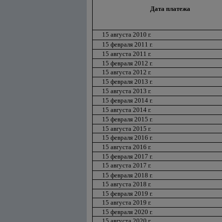
Дата платежа
15 августа 2010 г.
15 февраля 2011 г.
15 августа 2011 г.
15 февраля 2012 г.
15 августа 2012 г.
15 февраля 2013 г.
15 августа 2013 г.
15 февраля 2014 г.
15 августа 2014 г.
15 февраля 2015 г.
15 августа 2015 г.
15 февраля 2016 г.
15 августа 2016 г.
15 февраля 2017 г.
15 августа 2017 г.
15 февраля 2018 г.
15 августа 2018 г.
15 февраля 2019 г.
15 августа 2019 г.
15 февраля 2020 г.
15 августа 2020 г.