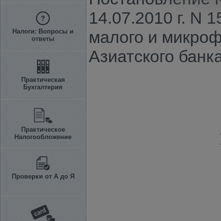
14.07.2010 г. N 
Налоги: Вопросы и
малого и микроф
ответы
Азиатского банк
Практическая
Бухгалтерия
Практическое
Налогообложение
Проверки от А до Я