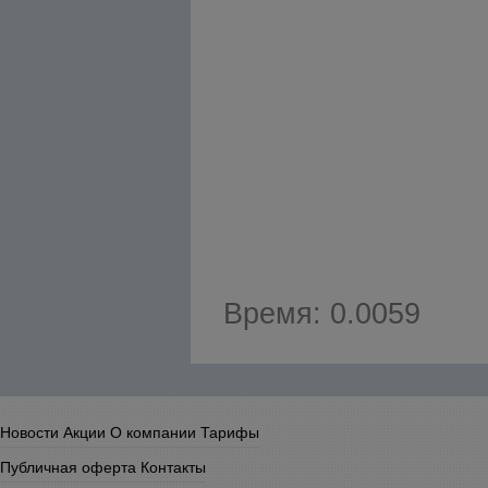
Время: 0.0059
Новости
Акции
О компании
Тарифы
Публичная оферта
Контакты