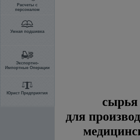
Расчеты с
персоналом
Умная подшивка
Экспортно-
Импортные Операции
Юрист Предприятия
сырья
для производ
медицинск