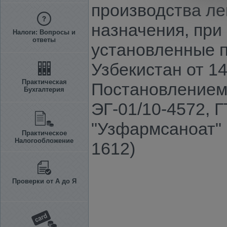
производства ле
назначения, при
Налоги: Вопросы и
ответы
установленные 
Узбекистан от 1
Практическая
Постановлением 
Бухгалтерия
ЭГ-01/10-4572, Г
"Узфармсаноат" 
Практическое
Налогообложение
1612)
Проверки от А до Я