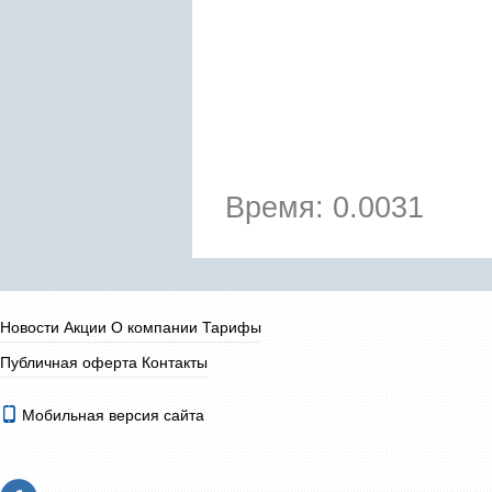
Время: 0.0031
Новости
Акции
О компании
Тарифы
Публичная оферта
Контакты
Мобильная версия сайта