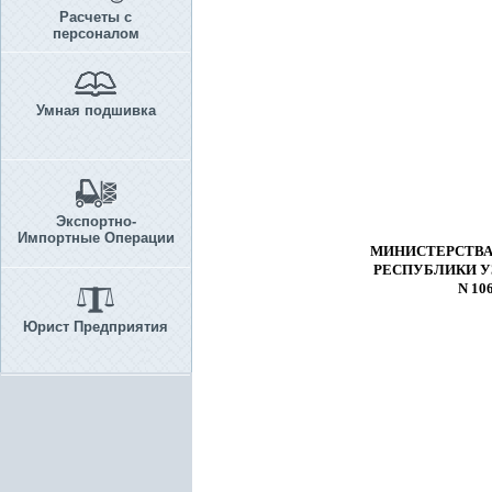
Расчеты с
персоналом
Умная подшивка
Экспортно-
Импортные Операции
МИНИСТЕРСТВА
РЕСПУБЛИКИ У
N 10
Юрист Предприятия