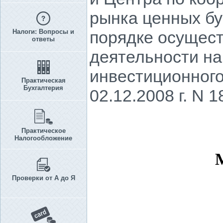
рынка ценных бу
Налоги: Вопросы и
порядке осущес
ответы
деятельности на
инвестиционног
Практическая
Бухгалтерия
02.12.2008 г. N 1
Практическое
Налогообложение
Проверки от А до Я