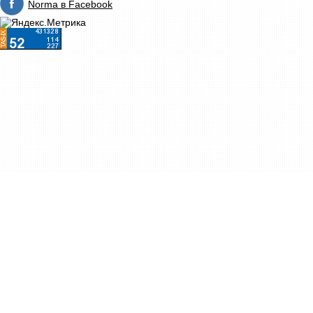
Norma в Facebook