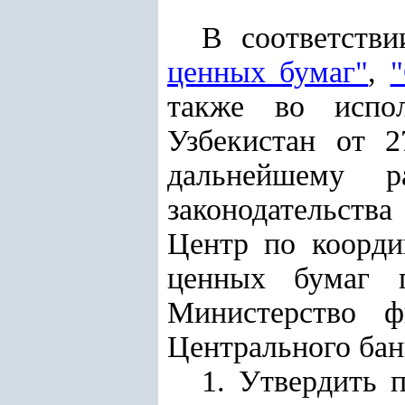
В соответств
ценных бумаг"
,
также во исп
Узбекистан от 
дальнейшему р
законодательства
Центр по коорди
ценных бумаг п
Министерство ф
Центрального бан
1. Утвердить 