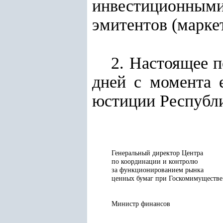
инвестиционным
эмитентов (марке
2. Настоящее п
дней с момента 
юстиции Республи
Генеральный директор Центра
по координации и контролю
за функционированием рынка
ценных бумаг при Госкомимуществе
Министр финансов