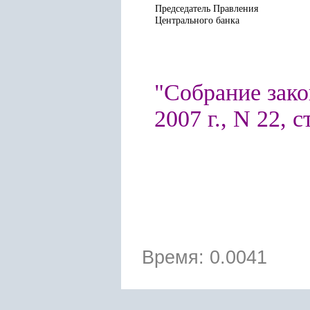
Председатель Правления
Центрального банка
"Собрание зако
2007 г., N 22, с
Время: 0.0041