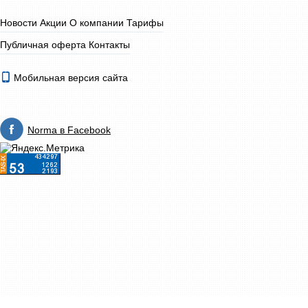
Новости
Акции
О компании
Тарифы
Публичная оферта
Контакты
Мобильная версия сайта
Norma в Facebook