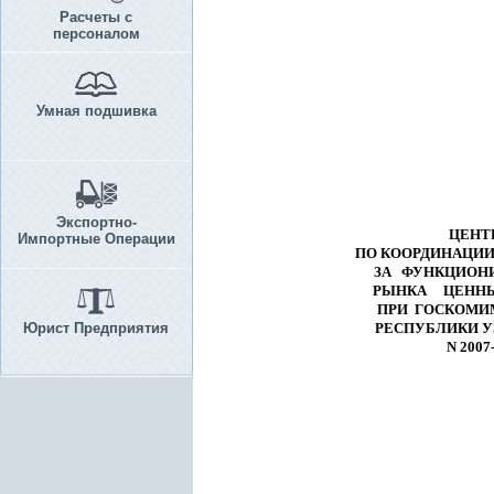
Расчеты с
персоналом
Умная подшивка
Экспортно-
ЦЕНТ
Импортные Операции
ПО КООРДИНАЦИИ
ЗА ФУНКЦИОН
РЫНКА ЦЕНН
ПРИ ГОСКОМИ
Юрист Предприятия
РЕСПУБЛИКИ У
N 2007