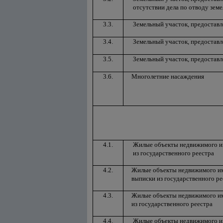
отсутствии дела по отводу земе
3.3.
Земельный участок, предоставл
3.4.
Земельный участок, предостав
3.5.
Земельный участок, предостав
3.6.
Многолетние насаждения
4.1.
Жилые объекты недвижимого им
из государственного реестра
4.2.
Жилые объекты недвижимого иму
выписки из государственного ре
4.3.
Жилые объекты недвижимого им
из государственного реестра
4.4.
Жилые объекты недвижимого им