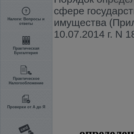
сфере государст
Налоги: Вопросы и
имущества (При
ответы
10.07.2014 г. N 1
Практическая
Бухгалтерия
Практическое
Налогообложение
Проверки от А до Я
определен