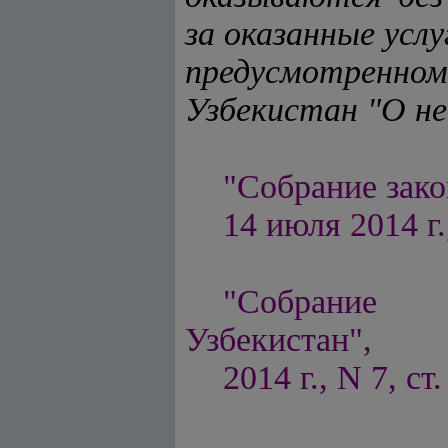
за оказанные усл
предусмотренно
Узбекистан "О н
"Собрание зако
14 июля 2014 г.
"Собрание п
Узбекистан",
2014 г., N 7, ст.