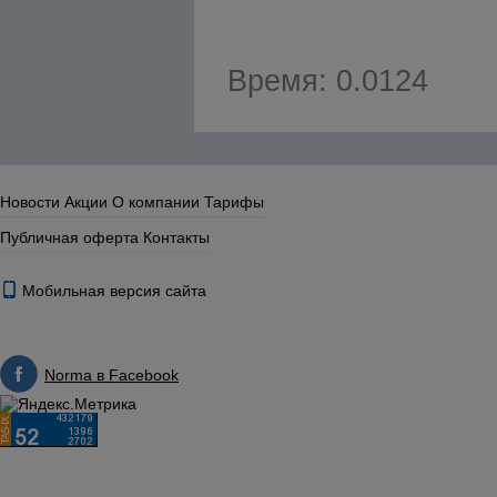
Время: 0.0124
Новости
Акции
О компании
Тарифы
Публичная оферта
Контакты
Мобильная версия сайта
Norma в Facebook