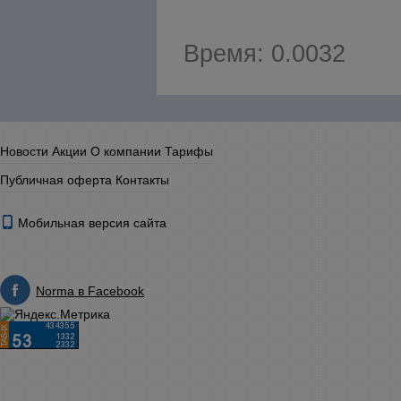
Время: 0.0032
Новости
Акции
О компании
Тарифы
Публичная оферта
Контакты
Мобильная версия сайта
Norma в Facebook