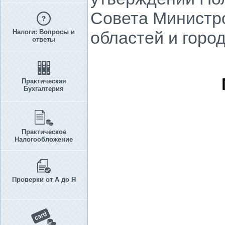
Совета Министро
Налоги: Вопросы и
областей и горо
ответы
Практическая
Бухгалтерия
Практическое
Налогообложение
Проверки от А до Я