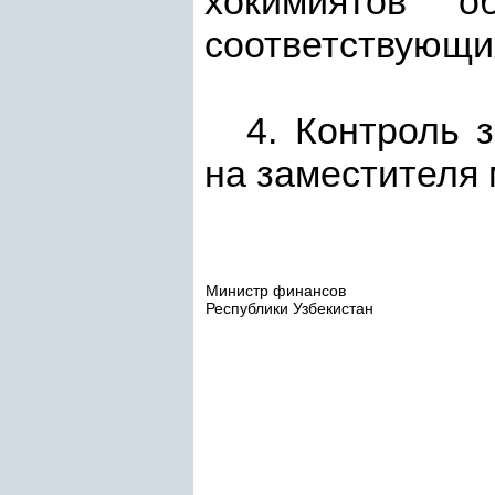
хокимиятов 
соответствующи
4. Контроль 
на заместителя 
Министр финансов
Республики Узбекистан