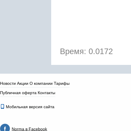
Время: 0.0172
Новости
Акции
О компании
Тарифы
Публичная оферта
Контакты
Мобильная версия сайта
Norma в Facebook