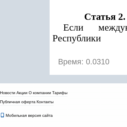
Статья 2
Если между
Республики
Время: 0.0310
Новости
Акции
О компании
Тарифы
Публичная оферта
Контакты
Мобильная версия сайта