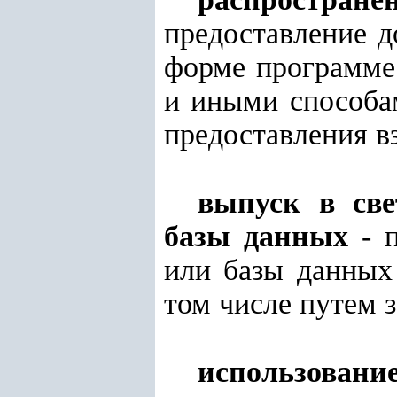
предоставление д
форме программе
и иными способам
предоставления в
выпуск в св
базы данных
- п
или базы данных 
том числе путем 
использован