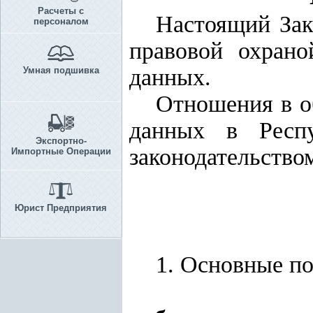
Расчеты с
Настоящий Зак
персоналом
правовой охран
данных.
Умная подшивка
Отношения в о
данных в Респу
Экспортно-
законодательство
Импортные Операции
Юрист Предприятия
1. Основные по