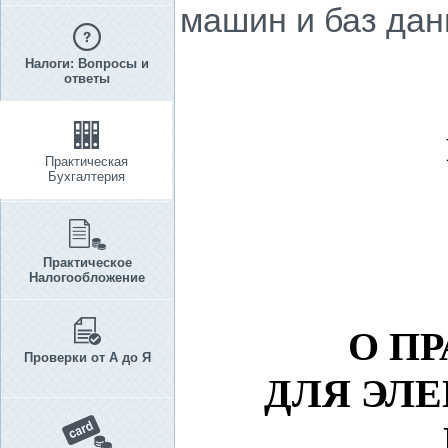
машин и баз дан
Налоги: Вопросы и
ответы
Практическая
Бухгалтерия
Практическое
Налогообложение
О П
Проверки от А до Я
ДЛЯ ЭЛ