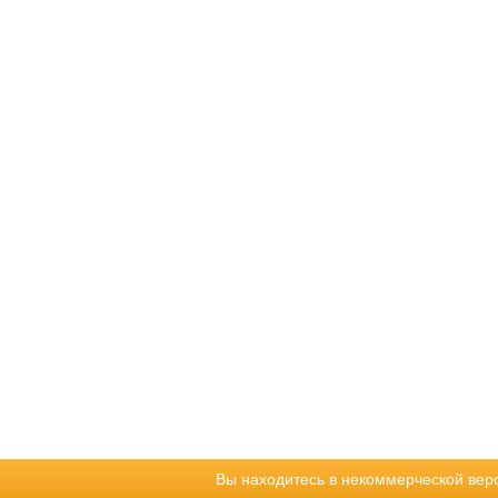
Вы находитесь в некоммерческой вер