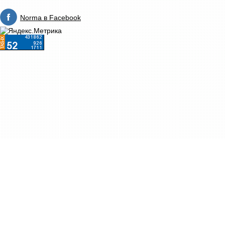
Norma в Facebook