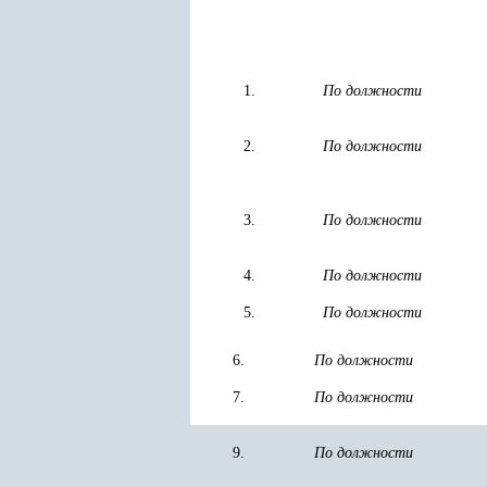
1.
По должности
2.
По должности
3.
По должности
4.
По должности
5.
По должности
6.
По должности
7.
По должности
9.
По должности