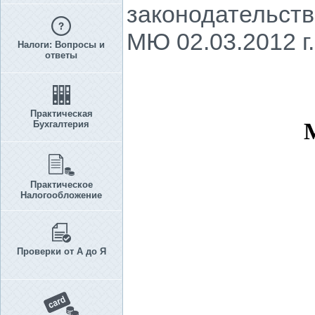
законодательств
МЮ 02.03.2012 г.
Налоги: Вопросы и
ответы
Практическая
Бухгалтерия
Практическое
Налогообложение
Проверки от А до Я