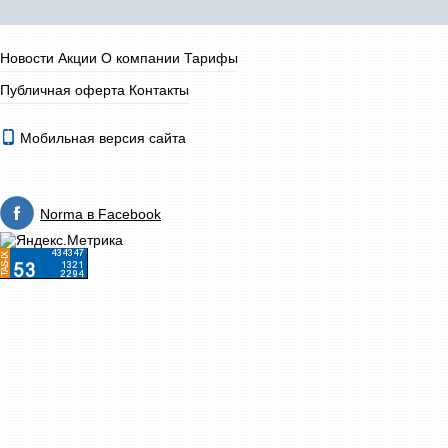
Новости
Акции
О компании
Тарифы
Публичная оферта
Контакты
Мобильная версия сайта
Norma в Facebook