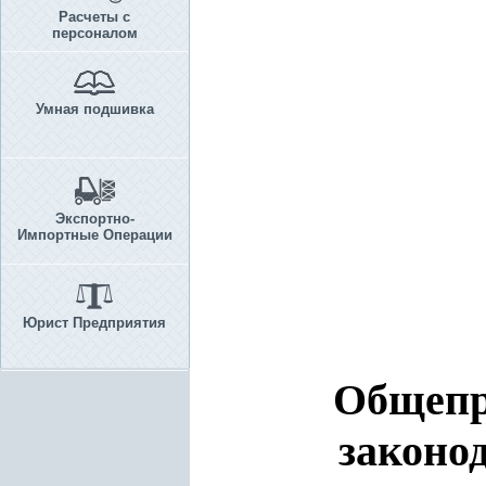
Расчеты с
персоналом
Умная подшивка
Экспортно-
Импортные Операции
Юрист Предприятия
Общепр
законо