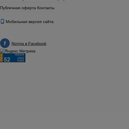
Публичная оферта
Контакты
Мобильная версия сайта
Norma в Facebook