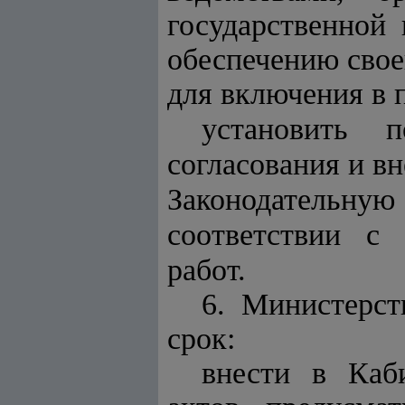
государственной
обеспечению сво
для включения в 
установить 
согласования и в
Законодательную
соответствии с
работ.
6. Министерст
срок:
внести в Каб