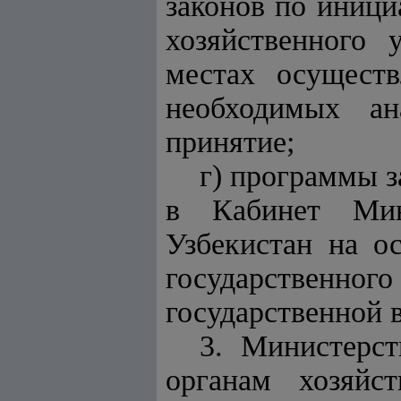
законов по иници
хозяйственного 
местах осуществ
необходимых ан
принятие;
г) программы з
в Кабинет Мин
Узбекистан на о
государственн
государственной в
3. Министерст
органам хозяйст