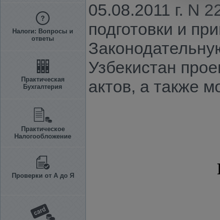
05.08.2011 г. N
подготовки и пр
Налоги: Вопросы и
ответы
Законодательну
Узбекистан прое
Практическая
актов, а также 
Бухгалтерия
Практическое
Налогообложение
Проверки от А до Я