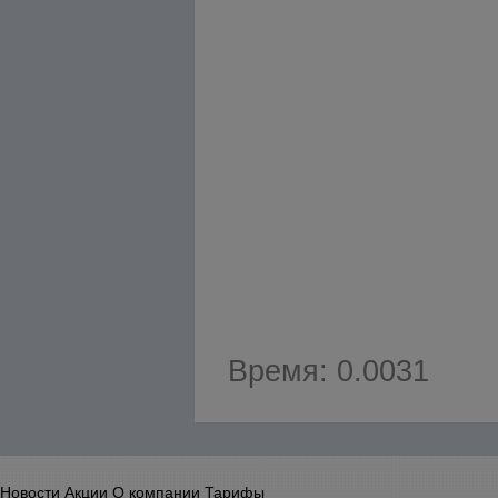
Время: 0.0031
Новости
Акции
О компании
Тарифы