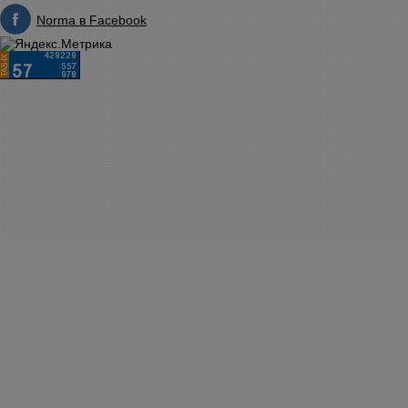
Norma в Facebook