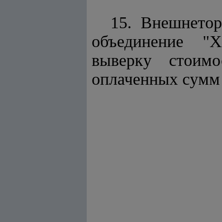
15. Внешнетор
объединение "
выверку стоимо
оплаченных сумм 