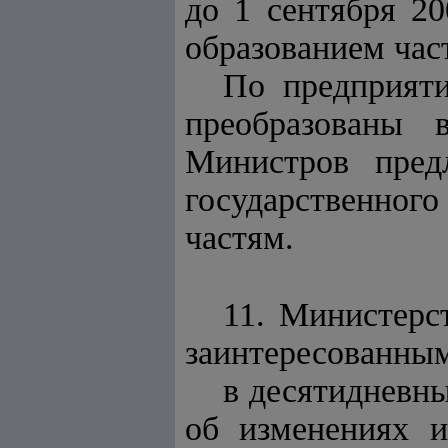
до 1 сентября 2
образованием час
По предприяти
преобразованы 
Министров пред
государственного
частям.
11. Министерс
заинтересованным
в десятидневн
об изменениях и