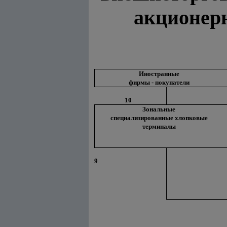
акционер
Иностранные
фирмы - покупатели
10
Зональные
специализированные хлопковые
терминалы
9