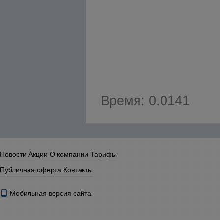
Время: 0.0141
Новости
Акции
О компании
Тарифы
Публичная оферта
Контакты
Мобильная версия сайта