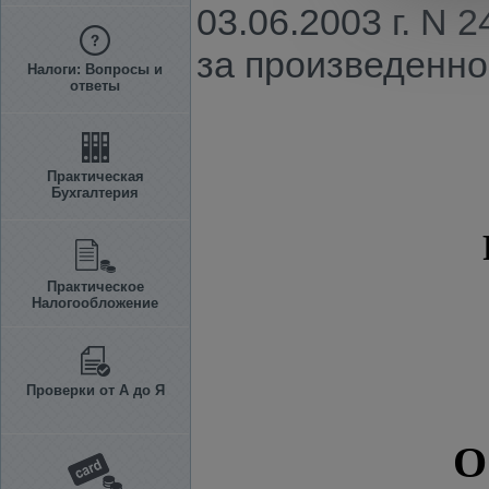
03.06.2003 г. N
за произведенно
Налоги: Вопросы и
ответы
Практическая
Бухгалтерия
Практическое
Налогообложение
Проверки от А до Я
О