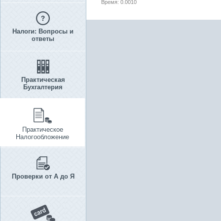
Время: 0.0010
Налоги: Вопросы и
ответы
Практическая
Бухгалтерия
Практическое
Налогообложение
Проверки от А до Я