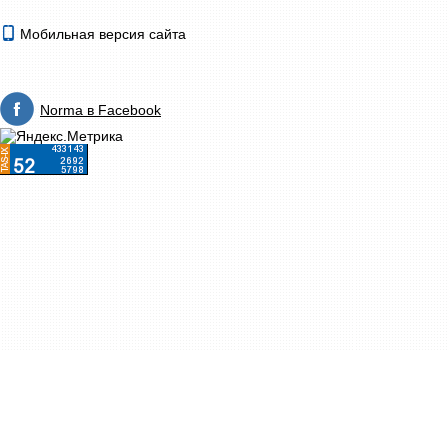
Мобильная версия сайта
Norma в Facebook