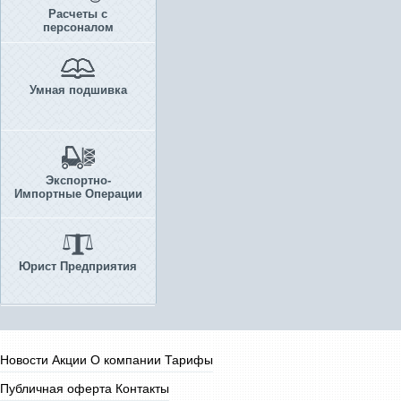
Расчеты с
персоналом
Умная подшивка
Экспортно-
Импортные Операции
Юрист Предприятия
Новости
Акции
О компании
Тарифы
Публичная оферта
Контакты