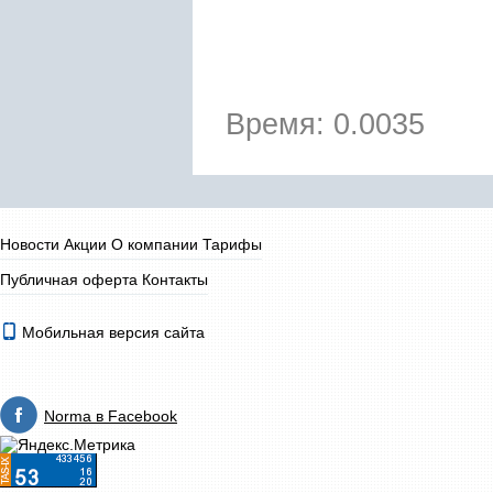
Время: 0.0035
Новости
Акции
О компании
Тарифы
Публичная оферта
Контакты
Мобильная версия сайта
Norma в Facebook