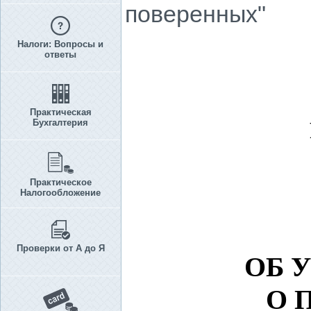
поверенных"
Налоги: Вопросы и
ответы
Практическая
Бухгалтерия
Практическое
Налогообложение
Проверки от А до Я
ОБ 
О 