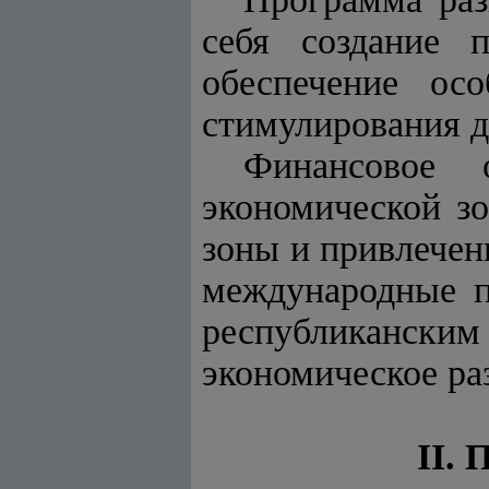
себя создание 
обеспечение ос
стимулирования д
Финансовое 
экономической зо
зоны и привлечен
международные п
республиканс
экономическое ра
II.