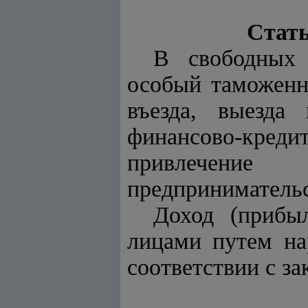
Стать
В свободных 
особый таможенн
въезда, выезда
финансово-кредит
привлечение 
предпринимательс
Доход (прибы
лицами путем на
соответствии с за