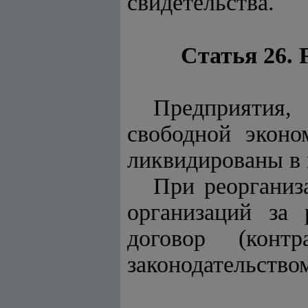
свидетельства.
Статья 26.
Предприятия,
свободной эконо
ликвидированы в 
При реорганиз
организаций за 
договор (контр
законодательство