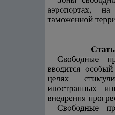
аэропортах, н
таможенной терри
Стать
Свободные пр
вводится особый
целях стимули
иностранных ин
внедрения прогре
Свободные пр