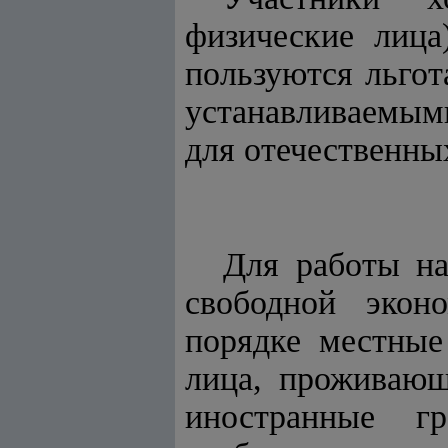
физические лица
пользуются льгот
устанавливаемым
для отечественны
Для работы на
свободной экон
порядке местные
лица, проживающ
иностранные г