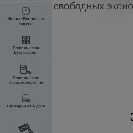
свободных эконо
Налоги: Вопросы и
ответы
Практическая
Бухгалтерия
Практическое
Налогообложение
Проверки от А до Я