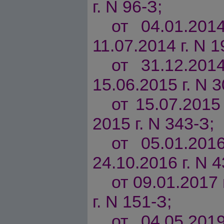
г. N 96-З;
от 04.01.201
11.07.2014 г. N 1
от 31.12.201
15.06.2015 г. N 3
от 15.07.2015 
2015 г. N 343-З;
от 05.01.201
24.10.2016 г. N 4
от 09.01.2017 
г. N 151-З;
от 04.05.201