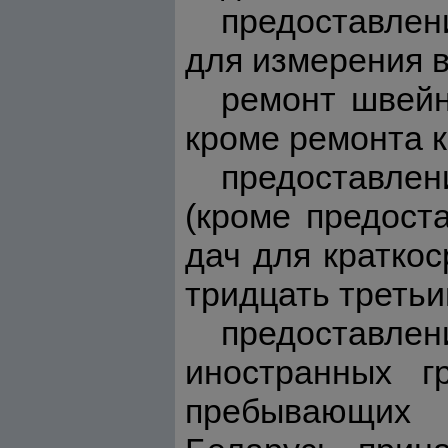
предоставлен
для измерения в
ремонт швейн
кроме ремонта к
предоставлен
(кроме предост
дач для краткос
тридцать третьи
предоставле
иностранных г
пребывающих 