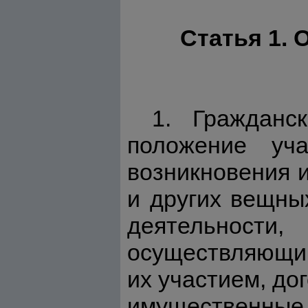
Статья 1.
1. Гражданс
положение уча
возникновения 
и других вещны
деятельности
осуществляющим
их участием, до
имущественные 