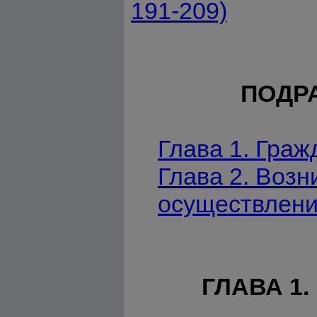
191-209)
ПОДР
Глава 1. Граж
Глава 2. Возн
осуществление
ГЛАВА 1