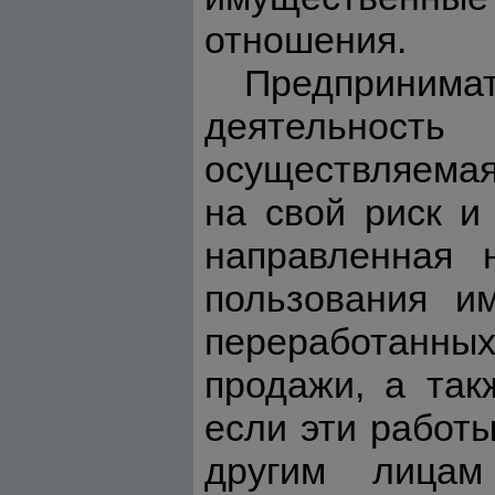
отношения.
Предпринимат
деятельнос
осуществляемая
на свой риск и
направленная 
пользования и
переработанных
продажи, а так
если эти работ
другим лицам