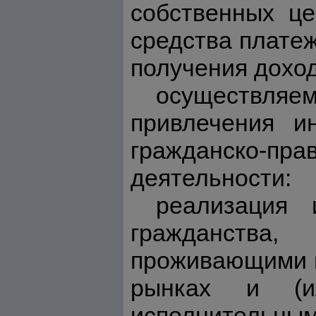
собственных це
средства платеж
получения доход
осуществляем
привлечения и
гражданско-
деятельности:
реализация
гражданства
проживающими в
рынках и (и
исполнительным