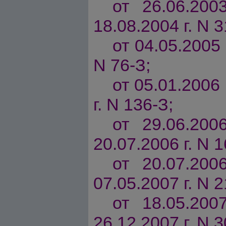
от 26.06.200
18.08.2004 г. N 3
от 04.05.2005 г
N 76-З;
от 05.01.2006 
г. N 136-З;
от 29.06.200
20.07.2006 г. N 1
от 20.07.200
07.05.2007 г. N 2
от 18.05.200
26.12.2007 г. N 3