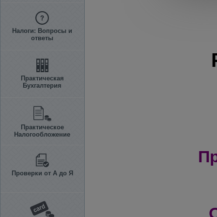
Налоги: Вопросы и
ответы
Практическая
Бухгалтерия
Практическое
Налогообложение
Пр
Проверки от А до Я