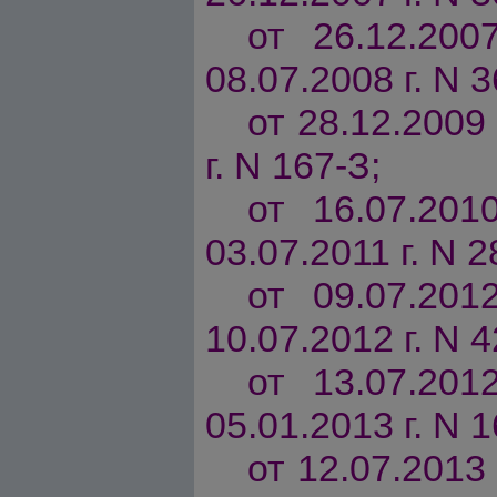
от 26.12.200
08.07.2008 г. N 3
от 28.12.2009 
г. N 167-З;
от 16.07.201
03.07.2011 г. N 2
от 09.07.201
10.07.2012 г. N 4
от 13.07.201
05.01.2013 г. N 1
от 12.07.2013 