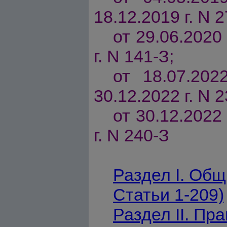
18.12.2019 г. N 2
от 29.06.2020 
г. N 141-З;
от 18.07.202
30.12.2022 г. N 2
от 30.12.2022 
г. N 240-З
Раздел I. Общ
Статьи 1-209)
Раздел II. Пр