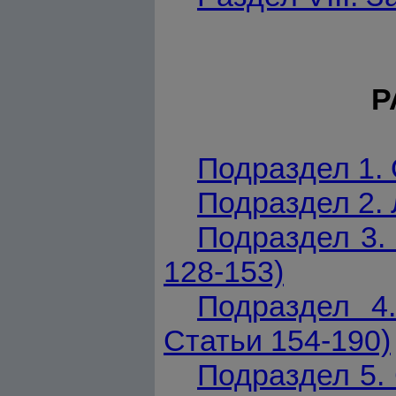
Р
Подраздел 1. 
Подраздел 2. 
Подраздел 3.
128-153)
Подраздел 4.
Статьи 154-190)
Подраздел 5. 