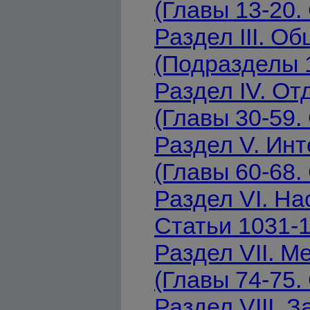
(Главы 13-20.
Раздел III. О
(Подразделы 1
Раздел IV. О
(Главы 30-59.
Раздел V. Ин
(Главы 60-68.
Раздел VI. На
Статьи 1031-
Раздел VII. 
(Главы 74-75.
Раздел VIII. 