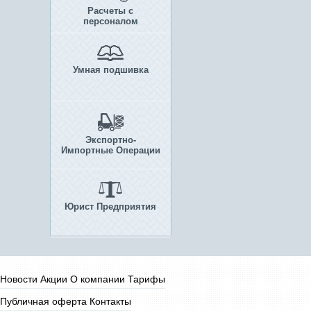
Расчеты с
персоналом
Умная подшивка
Экспортно-
Импортные Операции
Юрист Предприятия
Новости
Акции
О компании
Тарифы
Публичная оферта
Контакты