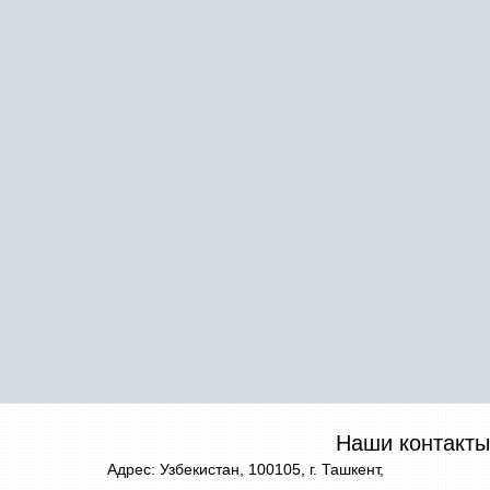
Наши контакты
Адрес: Узбекистан, 100105, г. Ташкент,