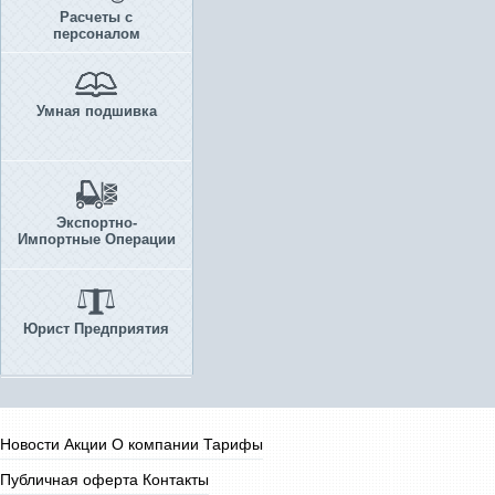
Расчеты с
персоналом
Умная подшивка
Экспортно-
Импортные Операции
Юрист Предприятия
Новости
Акции
О компании
Тарифы
Публичная оферта
Контакты