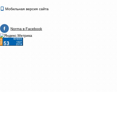
Мобильная версия сайта
Norma в Facebook